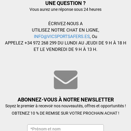
UNE QUESTION ?
Vous aurez une réponse sous 24 heures
ÉCRIVEZ-NOUS A
UTILISEZ NOTRE CHAT EN LIGNE,
INFO@VICSPORTSAFERS.ES
, Ou
APPELEZ +34 972 268 299 DU LUNDI AU JEUDI DE 9 H À 18 H
ET LE VENDREDI DE 9 H À 13 H.
ABONNEZ-VOUS À NOTRE NEWSLETTER
Soyez le premier à recevoir nos nouveautés, offres et opportunités !
OBTENEZ 10 % DE REMISE SUR VOTRE PROCHAIN ACHAT !