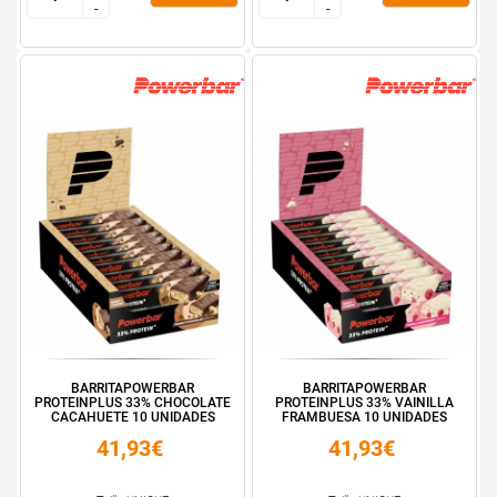
-
-
-
-
BARRITAPOWERBAR
BARRITAPOWERBAR
PROTEINPLUS 33% CHOCOLATE
PROTEINPLUS 33% VAINILLA
CACAHUETE 10 UNIDADES
FRAMBUESA 10 UNIDADES
41,93€
41,93€