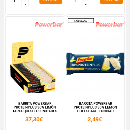
-
-
-
-
BARRITA POWERBAR
BARRITA POWERBAR
PROTEINPLUS 30% LIMÓN
PROTEINPLUS 30% LEMON
TARTA QUESO 15 UNIDADES
CHEESCAKE 1 UNIDAD
37,30€
2,49€