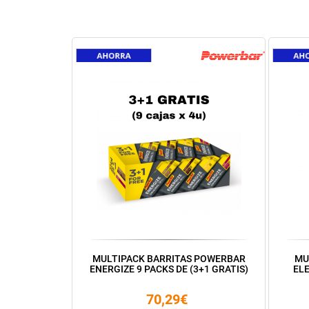
MULTIPACK BARRITAS POWERBAR
MU
ENERGIZE 9 PACKS DE (3+1 GRATIS)
ELE
70,29€