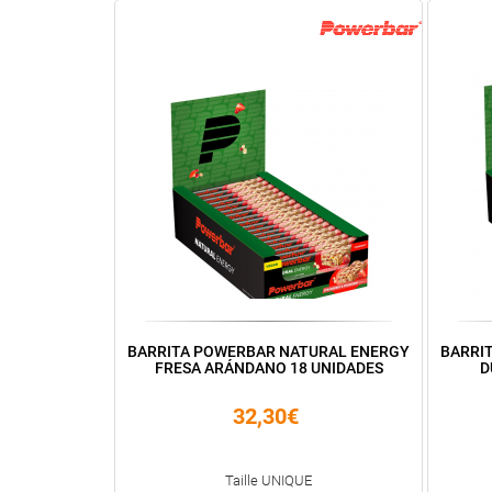
BARRITA POWERBAR NATURAL ENERGY
BARRI
FRESA ARÁNDANO 18 UNIDADES
D
32,30€
Taille UNIQUE