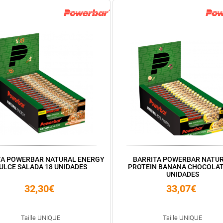
TA POWERBAR NATURAL ENERGY
BARRITA POWERBAR NATU
ULCE SALADA 18 UNIDADES
PROTEIN BANANA CHOCOLAT
UNIDADES
32,30€
33,07€
Taille UNIQUE
Taille UNIQUE