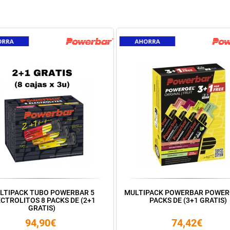
LTIPACK TUBO POWERBAR 5
MULTIPACK POWERBAR POWER
CTROLITOS 8 PACKS DE (2+1
PACKS DE (3+1 GRATIS)
GRATIS)
94,90€
74,42€