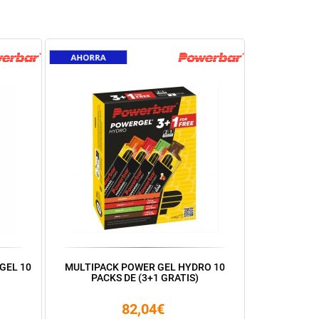
GEL 10
MULTIPACK POWER GEL HYDRO 10
PACKS DE (3+1 GRATIS)
82,04€