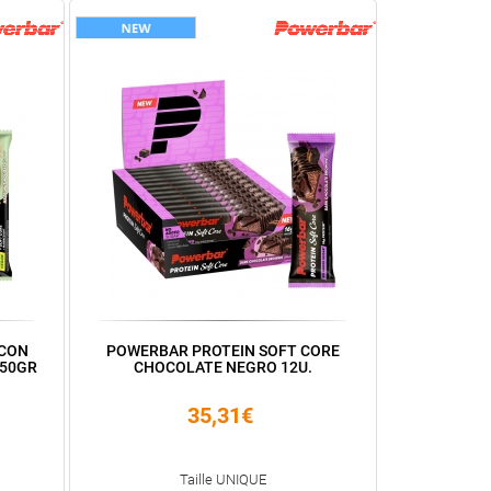
 CON
POWERBAR PROTEIN SOFT CORE
*50GR
CHOCOLATE NEGRO 12U.
35,31€
Taille UNIQUE