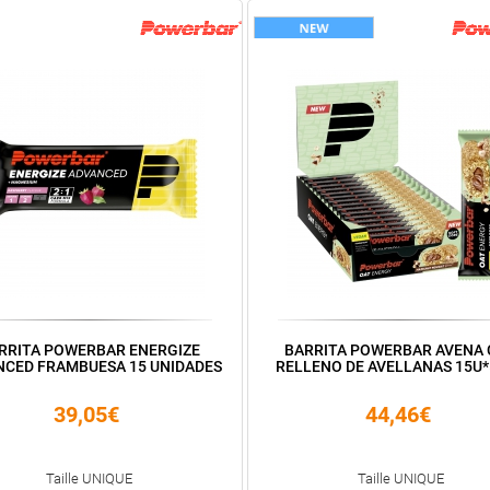
RRITA POWERBAR ENERGIZE
BARRITA POWERBAR AVENA
NCED FRAMBUESA 15 UNIDADES
RELLENO DE AVELLANAS 15U
39,05€
44,46€
Taille UNIQUE
Taille UNIQUE