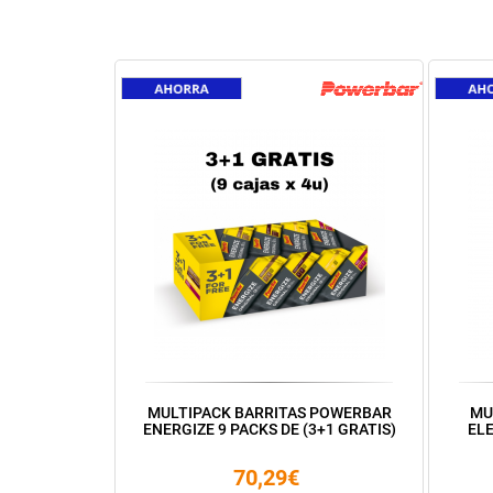
MULTIPACK BARRITAS POWERBAR
MU
ENERGIZE 9 PACKS DE (3+1 GRATIS)
ELE
70,29€