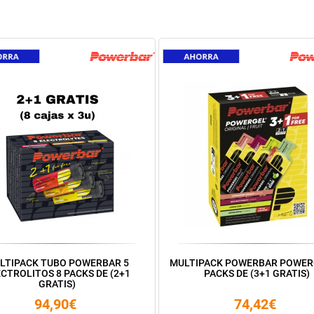
LTIPACK TUBO POWERBAR 5
MULTIPACK POWERBAR POWER
CTROLITOS 8 PACKS DE (2+1
PACKS DE (3+1 GRATIS)
GRATIS)
94,90€
74,42€