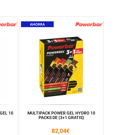
GEL 10
MULTIPACK POWER GEL HYDRO 10
PACKS DE (3+1 GRATIS)
82,04€