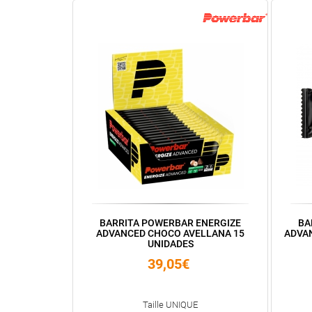
BARRITA POWERBAR ENERGIZE
BA
ADVANCED CHOCO AVELLANA 15
ADVA
UNIDADES
39,05€
Taille UNIQUE