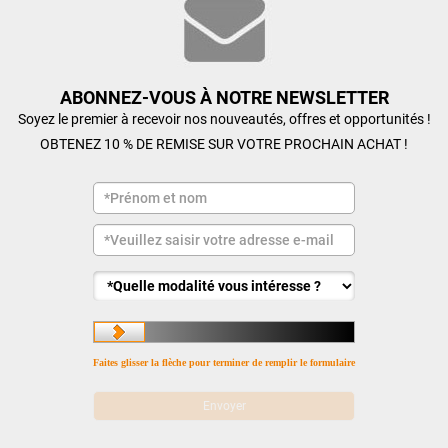
ABONNEZ-VOUS À NOTRE NEWSLETTER
Soyez le premier à recevoir nos nouveautés, offres et opportunités !
OBTENEZ 10 % DE REMISE SUR VOTRE PROCHAIN ACHAT !
Faites glisser la flèche pour terminer de remplir le formulaire