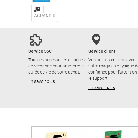
AGRANDIR
Service 360º
Service client
Tous les accessoires et pièces
Vos achats en ligne avec
de rechange pour améliorer la
votre magasin physique d
durée de vie de votre achat.
confiance pour l'attention
le support.
En savoir plus
En savoir plus