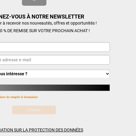
NEZ-VOUS À NOTRE NEWSLETTER
r à recevoir nos nouveautés, offres et opportunités !
0 % DE REMISE SUR VOTRE PROCHAIN ACHAT !
miner de remplir le formulaire
ATION SUR LA PROTECTION DES DONNÉES