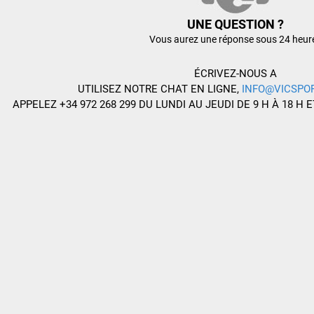
UNE QUESTION ?
Vous aurez une réponse sous 24 heur
ÉCRIVEZ-NOUS A
UTILISEZ NOTRE CHAT EN LIGNE,
INFO@VICSPO
APPELEZ +34 972 268 299 DU LUNDI AU JEUDI DE 9 H À 18 H E