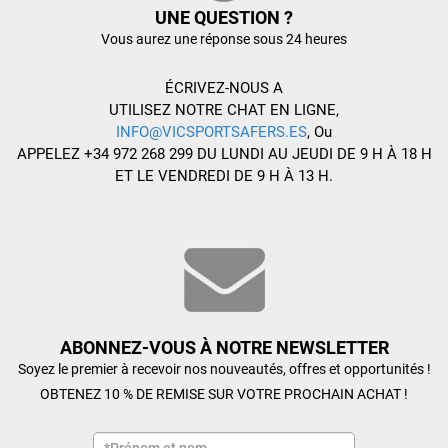
UNE QUESTION ?
Vous aurez une réponse sous 24 heures
ÉCRIVEZ-NOUS A
UTILISEZ NOTRE CHAT EN LIGNE,
INFO@VICSPORTSAFERS.ES
, Ou
APPELEZ +34 972 268 299 DU LUNDI AU JEUDI DE 9 H À 18 H
ET LE VENDREDI DE 9 H À 13 H.
ABONNEZ-VOUS À NOTRE NEWSLETTER
Soyez le premier à recevoir nos nouveautés, offres et opportunités !
OBTENEZ 10 % DE REMISE SUR VOTRE PROCHAIN ACHAT !