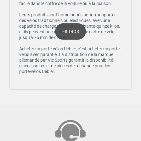
facile dans le coffre de la voiture ou à la maison.
Leurs produits sont homologués pour transporter
des vélos traditionnels ou électriques, avec une
capacité de charge atteignant soixante-quinze kilos,
FILTROS
et ils peuvent accueillir des tubes de cadre de vélo
jusqu'à 75 mm de diamètre.
Acheter un porte-vélos Uebler, c'est acheter un porte-
vélos avec garantie. La distribution de la marque
allemande par Vic Sports garantit la disponibilité
d'accessoires et de pièces de rechange pour les
porte-vélos Uebler.