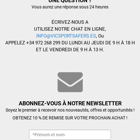
UNE QUESTION ?
Vous aurez une réponse sous 24 heures
ÉCRIVEZ-NOUS A
UTILISEZ NOTRE CHAT EN LIGNE,
INFO@VICSPORTSAFERS.ES
, Ou
APPELEZ +34 972 268 299 DU LUNDI AU JEUDI DE 9 H À 18 H
ET LE VENDREDI DE 9 H À 13 H.
ABONNEZ-VOUS À NOTRE NEWSLETTER
Soyez le premier à recevoir nos nouveautés, offres et opportunités !
OBTENEZ 10 % DE REMISE SUR VOTRE PROCHAIN ACHAT !