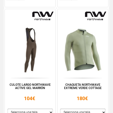
CULOTE LARGO NORTHWAVE
CHAQUETA NORTHWAVE
ACTIVE GEL MARRÓN
EXTREME VERDE COTTAGE
104€
180€