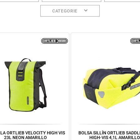
CATEGORIE
LA ORTLIEB VELOCITY HIGH VIS
BOLSA SILLÍN ORTLIEB SADD
23L NEON AMARILLO
HIGH-VIS 4,1L AMARILLO