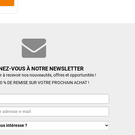
NEZ-VOUS À NOTRE NEWSLETTER
r à recevoir nos nouveautés, offres et opportunités !
0 % DE REMISE SUR VOTRE PROCHAIN ACHAT !