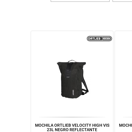
MOCHILA ORTLIEB VELOCITY HIGH VIS
MOCHI
23L NEGRO REFLECTANTE