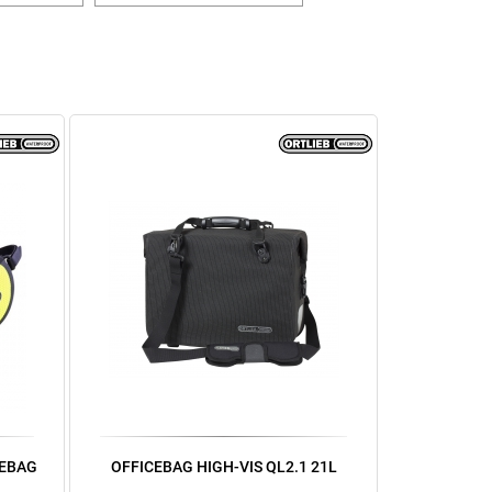
LEBAG
OFFICEBAG HIGH-VIS QL2.1 21L