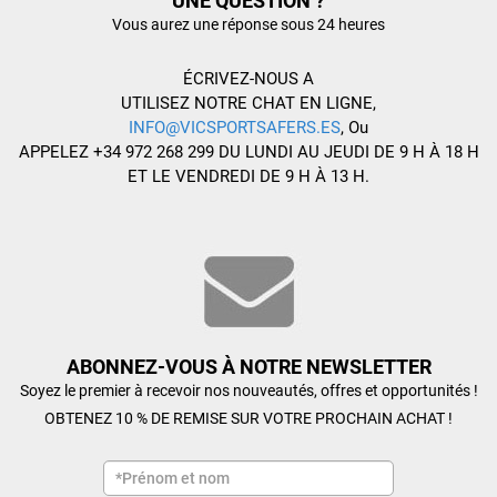
UNE QUESTION ?
Vous aurez une réponse sous 24 heures
ÉCRIVEZ-NOUS A
UTILISEZ NOTRE CHAT EN LIGNE,
INFO@VICSPORTSAFERS.ES
, Ou
APPELEZ +34 972 268 299 DU LUNDI AU JEUDI DE 9 H À 18 H
ET LE VENDREDI DE 9 H À 13 H.
ABONNEZ-VOUS À NOTRE NEWSLETTER
Soyez le premier à recevoir nos nouveautés, offres et opportunités !
OBTENEZ 10 % DE REMISE SUR VOTRE PROCHAIN ACHAT !