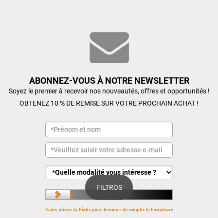
ABONNEZ-VOUS À NOTRE NEWSLETTER
Soyez le premier à recevoir nos nouveautés, offres et opportunités !
OBTENEZ 10 % DE REMISE SUR VOTRE PROCHAIN ACHAT !
FILTROS
Faites glisser la flèche pour terminer de remplir le formulaire