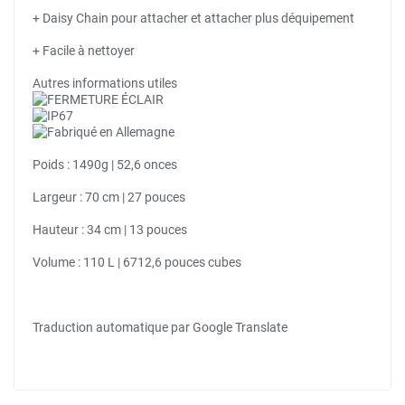
+ Daisy Chain pour attacher et attacher plus déquipement
+ Facile à nettoyer
Autres informations utiles
Poids : 1490g | 52,6 onces
Largeur : 70 cm | 27 pouces
Hauteur : 34 cm | 13 pouces
Volume : 110 L | 6712,6 pouces cubes
Traduction automatique par Google Translate