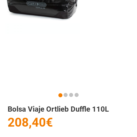
Bolsa Viaje Ortlieb Duffle 110L
208,40€