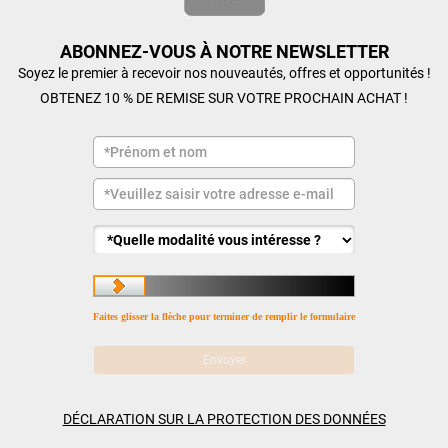
ABONNEZ-VOUS À NOTRE NEWSLETTER
Soyez le premier à recevoir nos nouveautés, offres et opportunités !
OBTENEZ 10 % DE REMISE SUR VOTRE PROCHAIN ACHAT !
Faites glisser la flèche pour terminer de remplir le formulaire
DÉCLARATION SUR LA PROTECTION DES DONNÉES