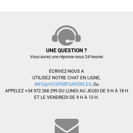
UNE QUESTION ?
Vous aurez une réponse sous 24 heures
ÉCRIVEZ-NOUS A
UTILISEZ NOTRE CHAT EN LIGNE,
INFO@VICSPORTSAFERS.ES
, Ou
APPELEZ +34 972 268 299 DU LUNDI AU JEUDI DE 9 H À 18 H
ET LE VENDREDI DE 9 H À 13 H.