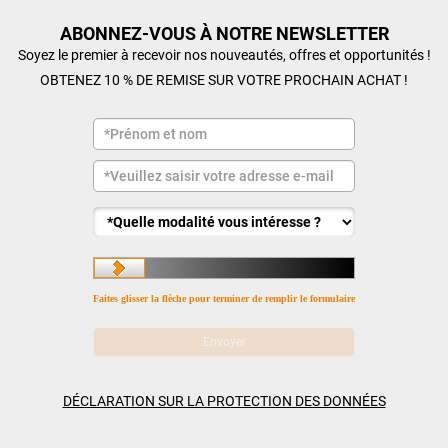
ABONNEZ-VOUS À NOTRE NEWSLETTER
Soyez le premier à recevoir nos nouveautés, offres et opportunités !
OBTENEZ 10 % DE REMISE SUR VOTRE PROCHAIN ACHAT !
Faites glisser la flèche pour terminer de remplir le formulaire
DÉCLARATION SUR LA PROTECTION DES DONNÉES