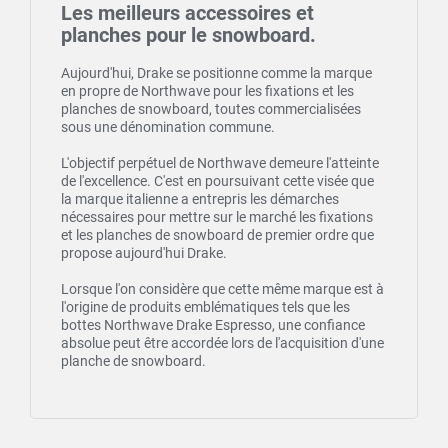
Les meilleurs accessoires et
planches pour le snowboard.
Aujourd'hui, Drake se positionne comme la marque
en propre de Northwave pour les fixations et les
planches de snowboard, toutes commercialisées
sous une dénomination commune.
L'objectif perpétuel de Northwave demeure l'atteinte
de l'excellence. C'est en poursuivant cette visée que
la marque italienne a entrepris les démarches
nécessaires pour mettre sur le marché les fixations
et les planches de snowboard de premier ordre que
propose aujourd'hui Drake.
Lorsque l'on considère que cette même marque est à
l'origine de produits emblématiques tels que les
bottes Northwave Drake Espresso, une confiance
absolue peut être accordée lors de l'acquisition d'une
planche de snowboard.