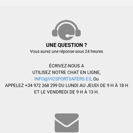
UNE QUESTION ?
Vous aurez une réponse sous 24 heures
ÉCRIVEZ-NOUS A
UTILISEZ NOTRE CHAT EN LIGNE,
INFO@VICSPORTSAFERS.ES
, Ou
APPELEZ +34 972 268 299 DU LUNDI AU JEUDI DE 9 H À 18 H
ET LE VENDREDI DE 9 H À 13 H.