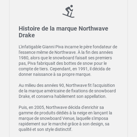
Histoire de la marque Northwave
Drake
L'infatigable Gianni Piva incarne le père fondateur de
l'essence même de Northwave. À la fin des années
1980, alors que le snowboard faisait ses premiers
pas, Piva fabriquait des bottes de snow pour le
compte de tiers. Cependant, en 1991, il décida de
donner naissance à sa propre marque.
Au milieu des années 90, Northwave fit l'acquisition
de la marque américaine de fixations de snowboard
Drake, et conserva habilement son appellation.
Puis, en 2005, Northwave décida d'enrichir sa
gamme de produits dédiés à la neige en lançant la
marque de snowboard Venue, laquelle s'imposa
rapidement sur le marché grâce à son design, sa
qualité et son style distinctif.