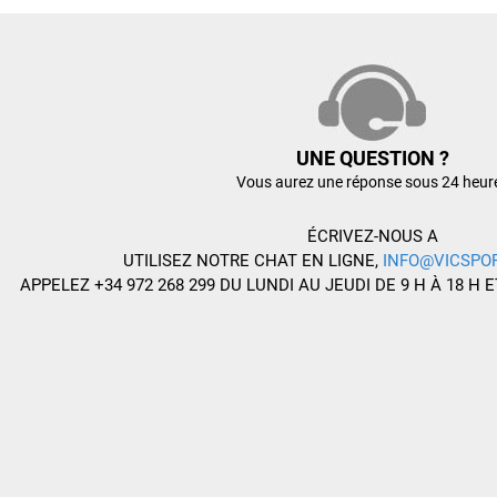
UNE QUESTION ?
Vous aurez une réponse sous 24 heur
ÉCRIVEZ-NOUS A
UTILISEZ NOTRE CHAT EN LIGNE,
INFO@VICSPO
APPELEZ +34 972 268 299 DU LUNDI AU JEUDI DE 9 H À 18 H E