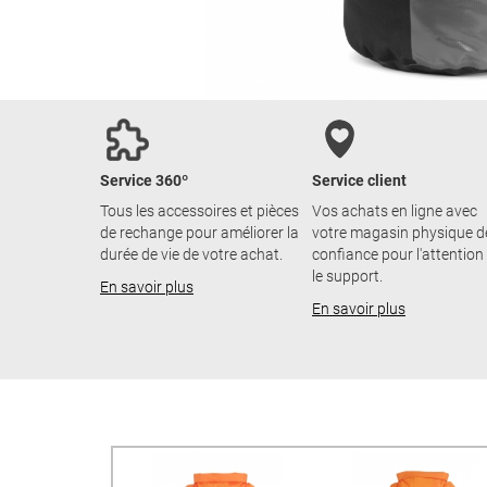
Service 360º
Service client
Tous les accessoires et pièces
Vos achats en ligne avec
de rechange pour améliorer la
votre magasin physique d
durée de vie de votre achat.
confiance pour l'attention
le support.
En savoir plus
En savoir plus