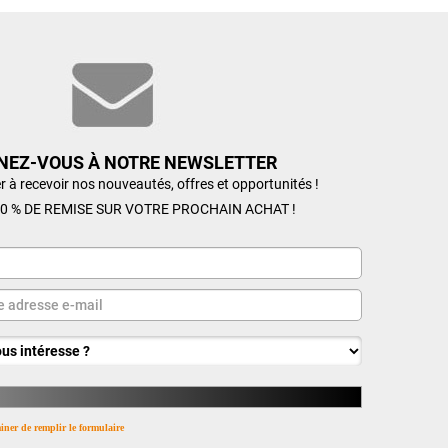
NEZ-VOUS À NOTRE NEWSLETTER
r à recevoir nos nouveautés, offres et opportunités !
0 % DE REMISE SUR VOTRE PROCHAIN ACHAT !
miner de remplir le formulaire