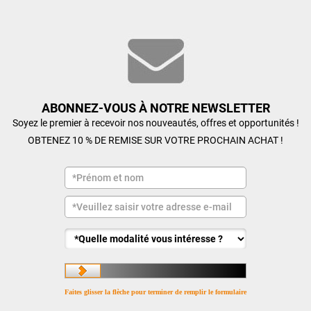
ABONNEZ-VOUS À NOTRE NEWSLETTER
Soyez le premier à recevoir nos nouveautés, offres et opportunités !
OBTENEZ 10 % DE REMISE SUR VOTRE PROCHAIN ACHAT !
Faites glisser la flèche pour terminer de remplir le formulaire