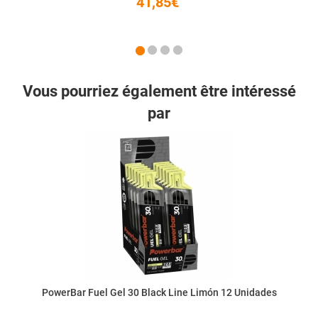
41,85€
Vous pourriez également être intéressé
par
PowerBar Fuel Gel 30 Black Line Limón 12 Unidades