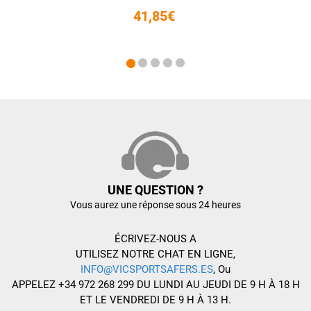
41,85€
UNE QUESTION ?
Vous aurez une réponse sous 24 heures
ÉCRIVEZ-NOUS A
UTILISEZ NOTRE CHAT EN LIGNE,
INFO@VICSPORTSAFERS.ES
, Ou
APPELEZ +34 972 268 299 DU LUNDI AU JEUDI DE 9 H À 18 H
ET LE VENDREDI DE 9 H À 13 H.