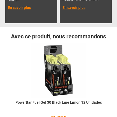
En savoir plus
En savoir plus
Avec ce produit, nous recommandons
PowerBar Fuel Gel 30 Black Line Limón 12 Unidades