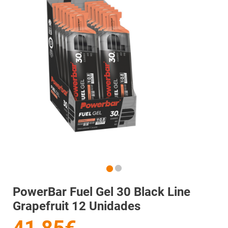
PowerBar Fuel Gel 30 Black Line
Grapefruit 12 Unidades