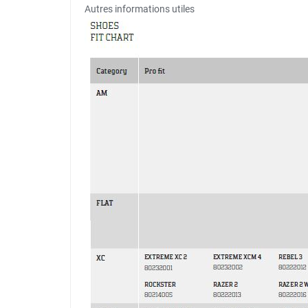
Autres informations utiles