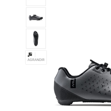
AGRANDIR