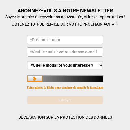
ABONNEZ-VOUS À NOTRE NEWSLETTER
Soyez le premier à recevoir nos nouveautés, offres et opportunités !
OBTENEZ 10 % DE REMISE SUR VOTRE PROCHAIN ACHAT !
Faites glisser la flèche pour terminer de remplir le formulaire
DÉCLARATION SUR LA PROTECTION DES DONNÉES