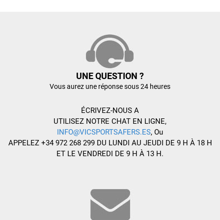
UNE QUESTION ?
Vous aurez une réponse sous 24 heures
ÉCRIVEZ-NOUS A
UTILISEZ NOTRE CHAT EN LIGNE,
INFO@VICSPORTSAFERS.ES
, Ou
APPELEZ +34 972 268 299 DU LUNDI AU JEUDI DE 9 H À 18 H
ET LE VENDREDI DE 9 H À 13 H.