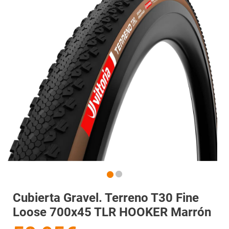
Cubierta Gravel. Terreno T30 Fine
Loose 700x45 TLR HOOKER Marrón