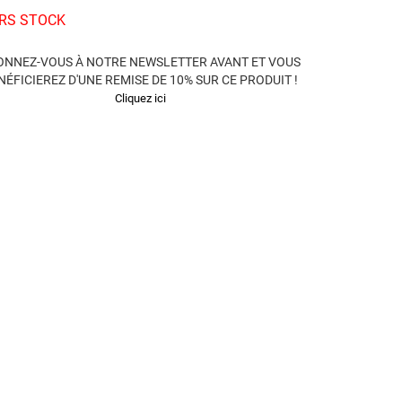
RS STOCK
ONNEZ-VOUS À NOTRE NEWSLETTER AVANT ET VOUS
NÉFICIEREZ D'UNE REMISE DE 10% SUR CE PRODUIT !
Cliquez ici