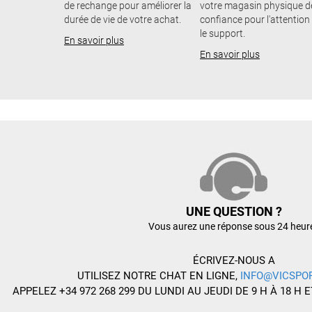
de rechange pour améliorer la
votre magasin physique d
durée de vie de votre achat.
confiance pour l'attention
le support.
En savoir plus
En savoir plus
UNE QUESTION ?
Vous aurez une réponse sous 24 heur
ÉCRIVEZ-NOUS A
UTILISEZ NOTRE CHAT EN LIGNE,
INFO@VICSPO
APPELEZ +34 972 268 299 DU LUNDI AU JEUDI DE 9 H À 18 H E