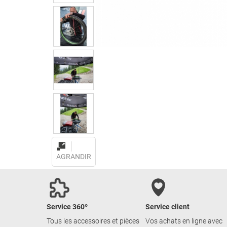
AGRANDIR
Service 360º
Service client
Tous les accessoires et pièces
Vos achats en ligne avec